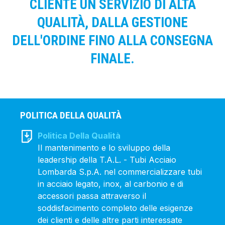
CLIENTE UN SERVIZIO DI ALTA
QUALITÀ, DALLA GESTIONE
DELL'ORDINE FINO ALLA CONSEGNA
FINALE.
POLITICA DELLA QUALITÀ
Politica Della Qualità
Il mantenimento e lo sviluppo della
leadership della T.A.L. - Tubi Acciaio
Lombarda S.p.A. nel commercializzare tubi
in acciaio legato, inox, al carbonio e di
accessori passa attraverso il
soddisfacimento completo delle esigenze
dei clienti e delle altre parti interessate