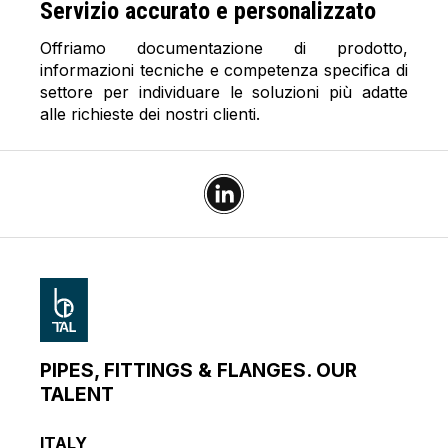
Servizio accurato e personalizzato
Offriamo documentazione di prodotto,
informazioni tecniche e competenza specifica di
settore per individuare le soluzioni più adatte
alle richieste dei nostri clienti.
PIPES, FITTINGS & FLANGES. OUR
TALENT
ITALY