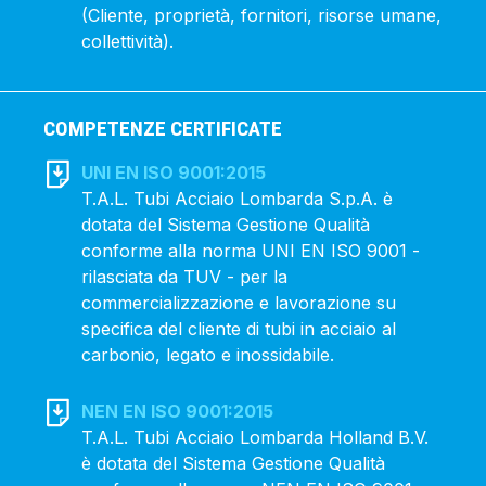
(Cliente, proprietà, fornitori, risorse umane,
collettività).
COMPETENZE CERTIFICATE
UNI EN ISO 9001:2015
T.A.L. Tubi Acciaio Lombarda S.p.A. è
dotata del Sistema Gestione Qualità
conforme alla norma UNI EN ISO 9001 -
rilasciata da TUV - per la
commercializzazione e lavorazione su
specifica del cliente di tubi in acciaio al
carbonio, legato e inossidabile.
NEN EN ISO 9001:2015
T.A.L. Tubi Acciaio Lombarda Holland B.V.
è dotata del Sistema Gestione Qualità